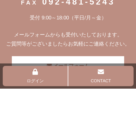
092-481-5243
FAX
受付 9:00～18:00（平日/月～金）
メールフォームからも受付いたしております。
ご質問等がございましたらお気軽にご連絡ください。
メールフォーム
ログイン
CONTACT