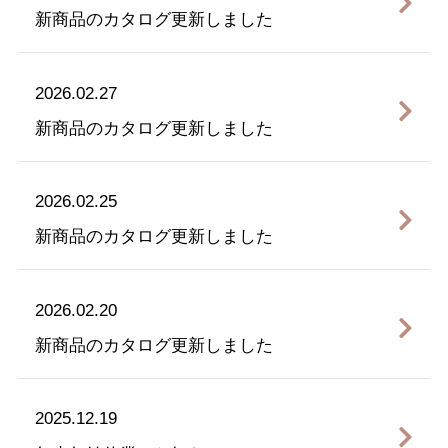
新商品のカタログ更新しました
2026.02.27
新商品のカタログ更新しました
2026.02.25
新商品のカタログ更新しました
2026.02.20
新商品のカタログ更新しました
2025.12.19