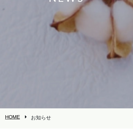
HOME
お知らせ