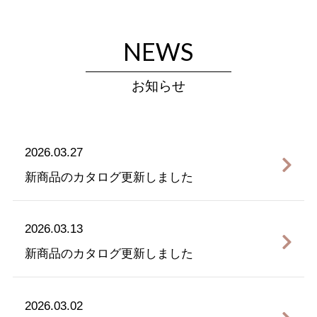
NEWS
お知らせ
2026.03.27
新商品のカタログ更新しました
2026.03.13
新商品のカタログ更新しました
2026.03.02