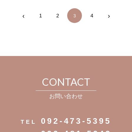
‹
›
1
2
4
3
CONTACT
お問い合わせ
092-473-5395
TEL