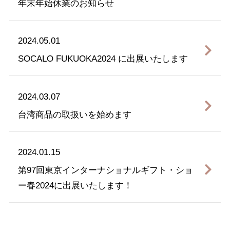
年末年始休業のお知らせ
2024.05.01
SOCALO FUKUOKA2024 に出展いたします
2024.03.07
台湾商品の取扱いを始めます
2024.01.15
第97回東京インターナショナルギフト・ショ
ー春2024に出展いたします！