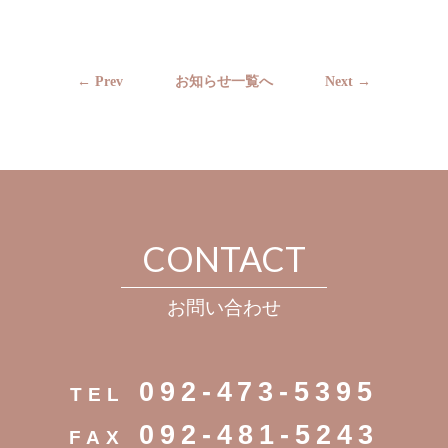
← Prev
お知らせ一覧へ
Next →
CONTACT
お問い合わせ
092-473-5395
TEL
092-481-5243
FAX