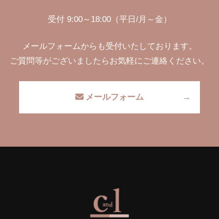
受付 9:00～18:00（平日/月～金）
メールフォームからも受付いたしております。
ご質問等がございましたらお気軽にご連絡ください。
メールフォーム