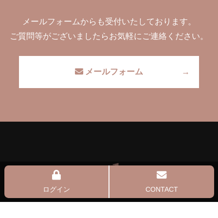
メールフォームからも受付いたしております。
ご質問等がございましたらお気軽にご連絡ください。
メールフォーム
ログイン
CONTACT
株式会社CandL