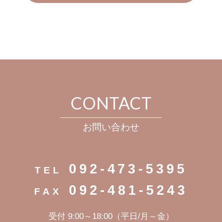
CONTACT
お問い合わせ
092-473-5395
TEL
092-481-5243
FAX
受付 9:00～18:00（平日/月～金）