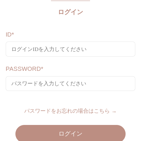
ログイン
ID
*
PASSWORD
*
パスワードをお忘れの場合はこちら →