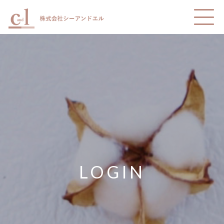
LOGIN