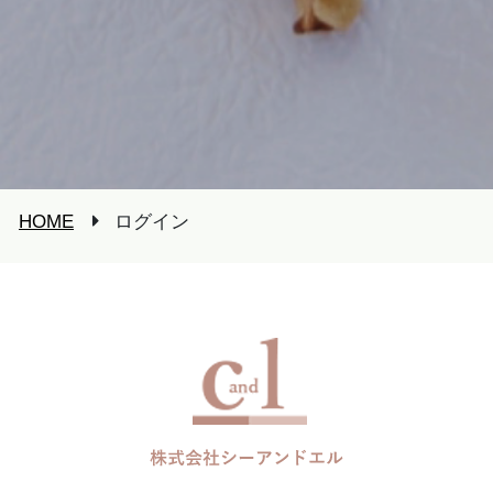
HOME
ログイン