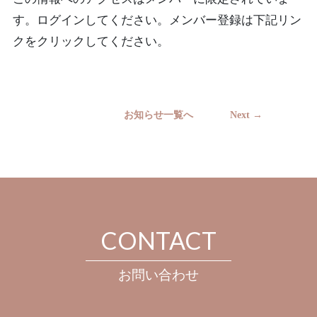
す。ログインしてください。メンバー登録は下記リン
クをクリックしてください。
お知らせ一覧へ
Next →
CONTACT
お問い合わせ