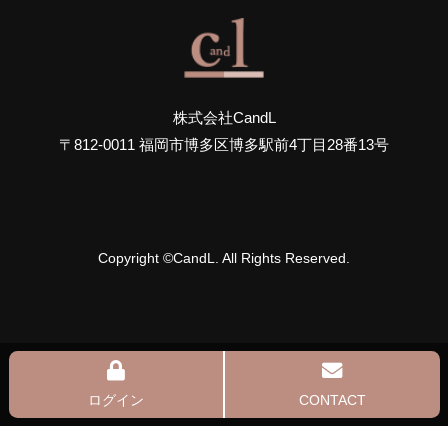
株式会社CandL
〒812-0011 福岡市博多区博多駅前4丁目28番13号
Copyright ©CandL. All Rights Reserved.
ログイン
CONTACT