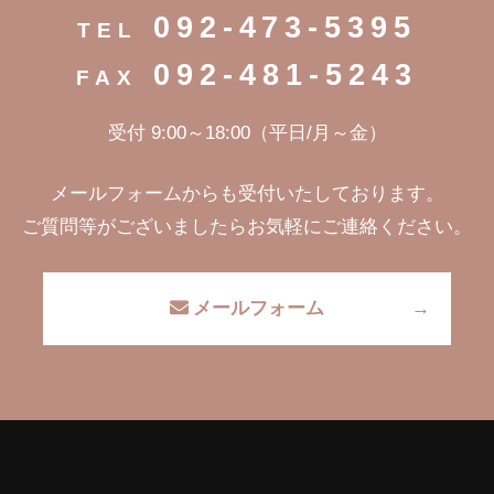
092-473-5395
TEL
092-481-5243
FAX
受付 9:00～18:00（平日/月～金）
メールフォームからも受付いたしております。
ご質問等がございましたらお気軽にご連絡ください。
メールフォーム