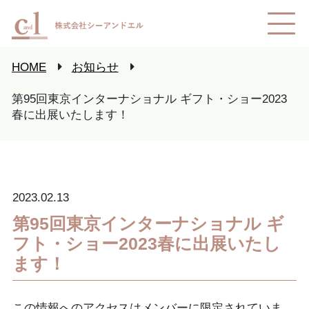
HOME
お知らせ
第95回東京インターナショナル ギフト・ショー2023
春に出展いたします！
2023.02.13
第95回東京インターナショナル ギ
フト・ショー2023春に出展いたし
ます！
この情報へのアクセスはメンバーに限定されていま