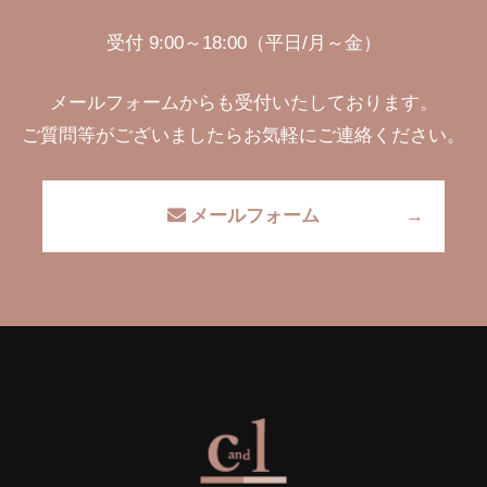
受付 9:00～18:00（平日/月～金）
メールフォームからも受付いたしております。
ご質問等がございましたらお気軽にご連絡ください。
メールフォーム