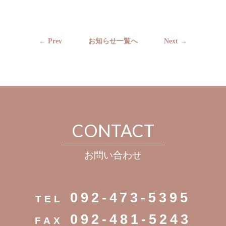
← Prev
お知らせ一覧へ
Next →
CONTACT
お問い合わせ
092-473-5395
TEL
092-481-5243
FAX