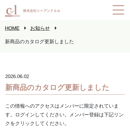
HOME
お知らせ
新商品のカタログ更新しました
2026.06.02
新商品のカタログ更新しました
この情報へのアクセスはメンバーに限定されていま
す。ログインしてください。メンバー登録は下記リン
クをクリックしてください。